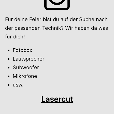
Für deine Feier bist du auf der Suche nach
der passenden Technik? Wir haben da was
für dich!
Fotobox
Lautsprecher
Subwoofer
Mikrofone
usw.
Lasercut