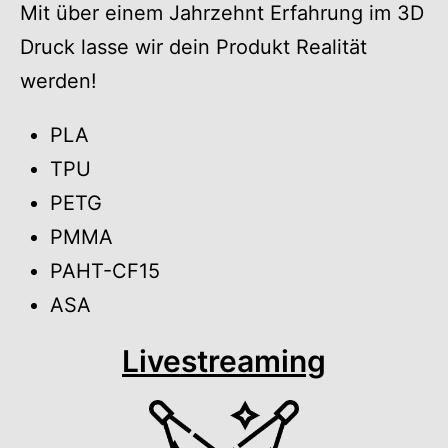
Mit über einem Jahrzehnt Erfahrung im 3D
Druck lasse wir dein Produkt Realität
werden!
PLA
TPU
PETG
PMMA
PAHT-CF15
ASA
Livestreaming