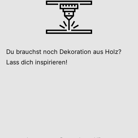
Du brauchst noch Dekoration aus Holz?
Lass dich inspirieren!